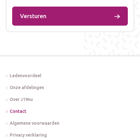
Versturen
Ledenvoordeel
Onze afdelingen
Over J19nu
Contact
Algemene voorwaarden
Privacy verklaring